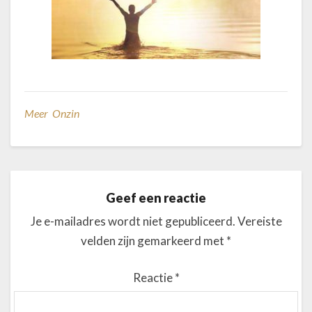
Meer Onzin
Geef een reactie
Je e-mailadres wordt niet gepubliceerd.
Vereiste
velden zijn gemarkeerd met
*
Reactie
*