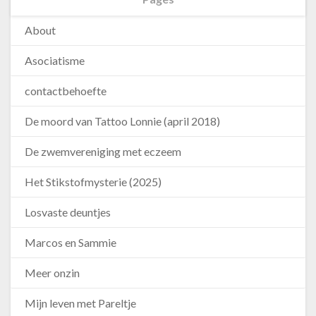
About
Asociatisme
contactbehoefte
De moord van Tattoo Lonnie (april 2018)
De zwemvereniging met eczeem
Het Stikstofmysterie (2025)
Losvaste deuntjes
Marcos en Sammie
Meer onzin
Mijn leven met Pareltje