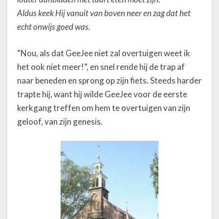
Aldus keek Hij vanuit van boven neer en zag dat het
echt onwijs goed was.
“Nou, als dat GeeJee niet zal overtuigen weet ik
het ook niet meer!”, en snel rende hij de trap af
naar beneden en sprong op zijn fiets. Steeds harder
trapte hij, want hij wilde GeeJee voor de eerste
kerkgang treffen om hem te overtuigen van zijn
geloof, van zijn genesis.