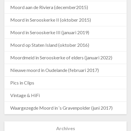
Moord aan de Riviera (december2015)
Moord in Serooskerke II (oktober 2015)
Moord in Serooskerke III (januari 2019)
Moord op Staten Island (oktober 2016)
Moordmeid in Serooskerke of elders (januari 2022)
Nieuwe moord in Oudelande (februari 2017)
Pics in Clips
Vintage & HiFi
Waargezegde Moord in ‘s Gravenpolder (juni 2017)
Archives