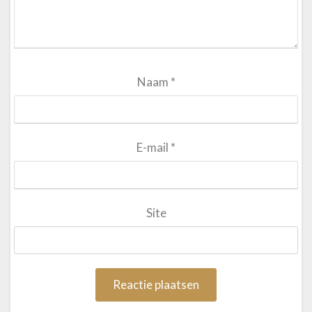
Naam
*
E-mail
*
Site