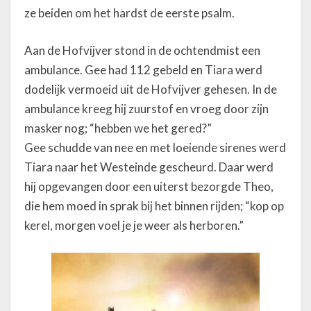
ze beiden om het hardst de eerste psalm.
Aan de Hofvijver stond in de ochtendmist een
ambulance. Gee had 112 gebeld en Tiara werd
dodelijk vermoeid uit de Hofvijver gehesen. In de
ambulance kreeg hij zuurstof en vroeg door zijn
masker nog; “hebben we het gered?”
Gee schudde van nee en met loeiende sirenes werd
Tiara naar het Westeinde gescheurd. Daar werd
hij opgevangen door een uiterst bezorgde Theo,
die hem moed in sprak bij het binnen rijden; “kop op
kerel, morgen voel je je weer als herboren.”