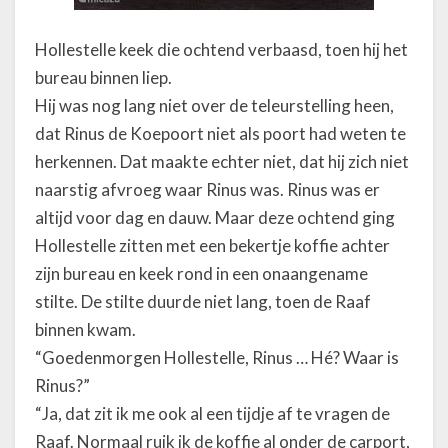
Hollestelle keek die ochtend verbaasd, toen hij het
bureau binnen liep.
Hij was nog lang niet over de teleurstelling heen,
dat Rinus de Koepoort niet als poort had weten te
herkennen. Dat maakte echter niet, dat hij zich niet
naarstig afvroeg waar Rinus was. Rinus was er
altijd voor dag en dauw. Maar deze ochtend ging
Hollestelle zitten met een bekertje koffie achter
zijn bureau en keek rond in een onaangename
stilte. De stilte duurde niet lang, toen de Raaf
binnen kwam.
“Goedenmorgen Hollestelle, Rinus … Hé? Waar is
Rinus?”
“Ja, dat zit ik me ook al een tijdje af te vragen de
Raaf. Normaal ruik ik de koffie al onder de carport,