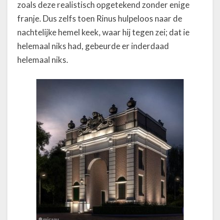
zoals deze realistisch opgetekend zonder enige
franje. Dus zelfs toen Rinus hulpeloos naar de
nachtelijke hemel keek, waar hij tegen zei; dat ie
helemaal niks had, gebeurde er inderdaad
helemaal niks.