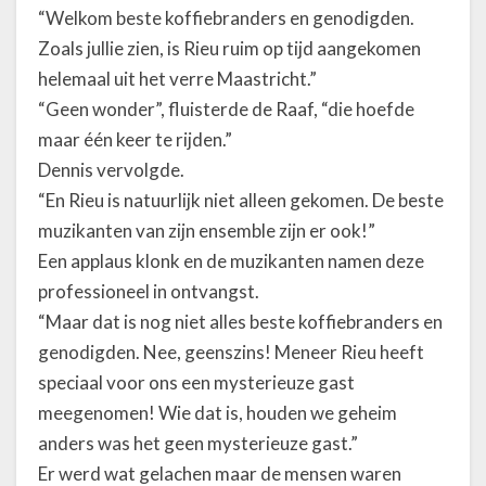
“Welkom beste koffiebranders en genodigden.
Zoals jullie zien, is Rieu ruim op tijd aangekomen
helemaal uit het verre Maastricht.”
“Geen wonder”, fluisterde de Raaf, “die hoefde
maar één keer te rijden.”
Dennis vervolgde.
“En Rieu is natuurlijk niet alleen gekomen. De beste
muzikanten van zijn ensemble zijn er ook!”
Een applaus klonk en de muzikanten namen deze
professioneel in ontvangst.
“Maar dat is nog niet alles beste koffiebranders en
genodigden. Nee, geenszins! Meneer Rieu heeft
speciaal voor ons een mysterieuze gast
meegenomen! Wie dat is, houden we geheim
anders was het geen mysterieuze gast.”
Er werd wat gelachen maar de mensen waren