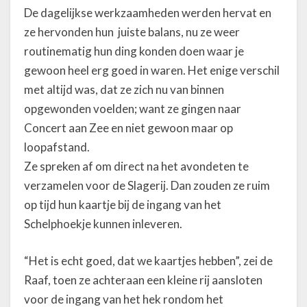
De dagelijkse werkzaamheden werden hervat en
ze hervonden hun juiste balans, nu ze weer
routinematig hun ding konden doen waar je
gewoon heel erg goed in waren. Het enige verschil
met altijd was, dat ze zich nu van binnen
opgewonden voelden; want ze gingen naar
Concert aan Zee en niet gewoon maar op
loopafstand.
Ze spreken af om direct na het avondeten te
verzamelen voor de Slagerij. Dan zouden ze ruim
op tijd hun kaartje bij de ingang van het
Schelphoekje kunnen inleveren.
“Het is echt goed, dat we kaartjes hebben”, zei de
Raaf, toen ze achteraan een kleine rij aansloten
voor de ingang van het hek rondom het