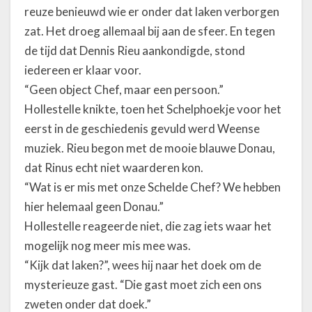
reuze benieuwd wie er onder dat laken verborgen
zat. Het droeg allemaal bij aan de sfeer. En tegen
de tijd dat Dennis Rieu aankondigde, stond
iedereen er klaar voor.
“Geen object Chef, maar een persoon.”
Hollestelle knikte, toen het Schelphoekje voor het
eerst in de geschiedenis gevuld werd Weense
muziek. Rieu begon met de mooie blauwe Donau,
dat Rinus echt niet waarderen kon.
“Wat is er mis met onze Schelde Chef? We hebben
hier helemaal geen Donau.”
Hollestelle reageerde niet, die zag iets waar het
mogelijk nog meer mis mee was.
“Kijk dat laken?”, wees hij naar het doek om de
mysterieuze gast. “Die gast moet zich een ons
zweten onder dat doek.”