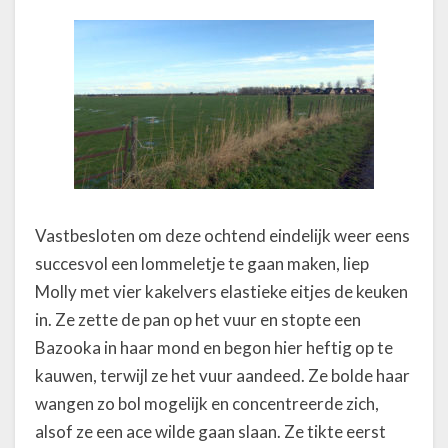
Vastbesloten om deze ochtend eindelijk weer eens
succesvol een lommeletje te gaan maken, liep
Molly met vier kakelvers elastieke eitjes de keuken
in. Ze zette de pan op het vuur en stopte een
Bazooka in haar mond en begon hier heftig op te
kauwen, terwijl ze het vuur aandeed. Ze bolde haar
wangen zo bol mogelijk en concentreerde zich,
alsof ze een ace wilde gaan slaan. Ze tikte eerst