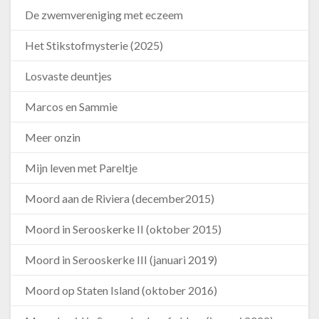
De zwemvereniging met eczeem
Het Stikstofmysterie (2025)
Losvaste deuntjes
Marcos en Sammie
Meer onzin
Mijn leven met Pareltje
Moord aan de Riviera (december2015)
Moord in Serooskerke II (oktober 2015)
Moord in Serooskerke III (januari 2019)
Moord op Staten Island (oktober 2016)