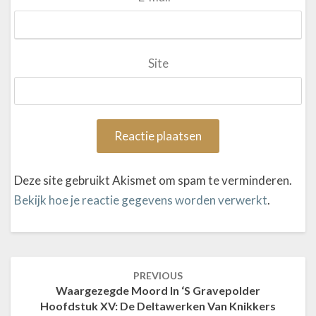
Site
Deze site gebruikt Akismet om spam te verminderen.
Bekijk hoe je reactie gegevens worden verwerkt
.
PREVIOUS
Post
Waargezegde Moord In ‘s Gravepolder
navigation
Hoofdstuk XV: De Deltawerken Van Knikkers