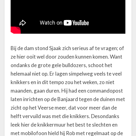
Bij de dam stond Sjaak zich serieus af te vragen; of
ze hier ooit wel door zouden kunnen komen. Want
ondanks de grote gele bulldozers, schoot het
helemaal niet op. Er lagen simpelweg veels te veel
knikkers en in dit tempo zou het weken, zo niet
maanden, gaan duren. Hij had een commandopost
laten inrichten op de Banjaard tegen de duinen met
zicht op het Veerse meer, dat voor meer dan de
helft vervuild was met die knikkers. Desondanks
leek hier de knikkermuur het best te slechten en
met mobilofoon hield hij Rob met regelmaat op de