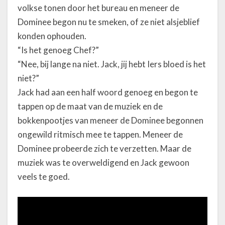
volkse tonen door het bureau en meneer de
Dominee begon nu te smeken, of ze niet alsjeblief
konden ophouden.
“Is het genoeg Chef?”
“Nee, bij lange na niet. Jack, jij hebt Iers bloed is het
niet?”
Jack had aan een half woord genoeg en begon te
tappen op de maat van de muziek en de
bokkenpootjes van meneer de Dominee begonnen
ongewild ritmisch mee te tappen. Meneer de
Dominee probeerde zich te verzetten. Maar de
muziek was te overweldigend en Jack gewoon
veels te goed.