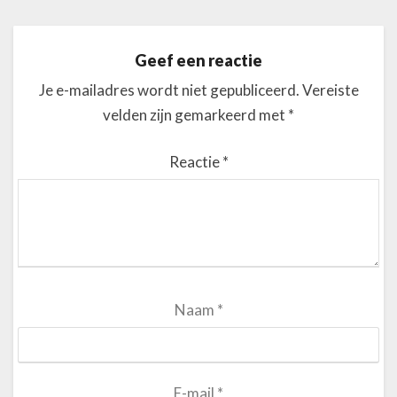
Geef een reactie
Je e-mailadres wordt niet gepubliceerd.
Vereiste
velden zijn gemarkeerd met
*
Reactie
*
Naam
*
E-mail
*