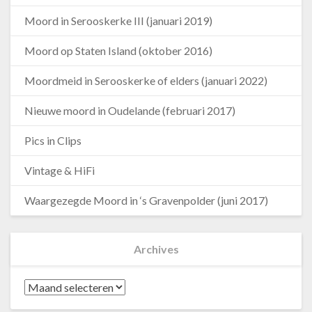
Moord in Serooskerke III (januari 2019)
Moord op Staten Island (oktober 2016)
Moordmeid in Serooskerke of elders (januari 2022)
Nieuwe moord in Oudelande (februari 2017)
Pics in Clips
Vintage & HiFi
Waargezegde Moord in ‘s Gravenpolder (juni 2017)
Archives
Archives