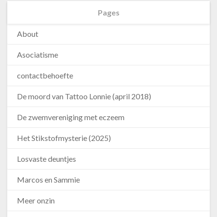
Pages
About
Asociatisme
contactbehoefte
De moord van Tattoo Lonnie (april 2018)
De zwemvereniging met eczeem
Het Stikstofmysterie (2025)
Losvaste deuntjes
Marcos en Sammie
Meer onzin