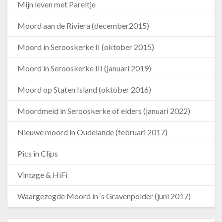
Mijn leven met Pareltje
Moord aan de Riviera (december2015)
Moord in Serooskerke II (oktober 2015)
Moord in Serooskerke III (januari 2019)
Moord op Staten Island (oktober 2016)
Moordmeid in Serooskerke of elders (januari 2022)
Nieuwe moord in Oudelande (februari 2017)
Pics in Clips
Vintage & HiFi
Waargezegde Moord in ‘s Gravenpolder (juni 2017)