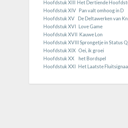
Hoofdstuk XIII Het Dertiende Hoofdst
Hoofdstuk XIV Pan valt omhoog in D
Hoofdstuk XV De Deltawerken van Kn
Hoofdstuk XVI Love Game
Hoofdstuk XVII Kauwe Lon
Hoofdstuk XVIII Sprongetje in Status 
Hoofdstuk XIX Oei, ik groei
Hoofdstuk XX het Bordspel
Hoofdstuk XXI Het Laatste Fluitsignaa