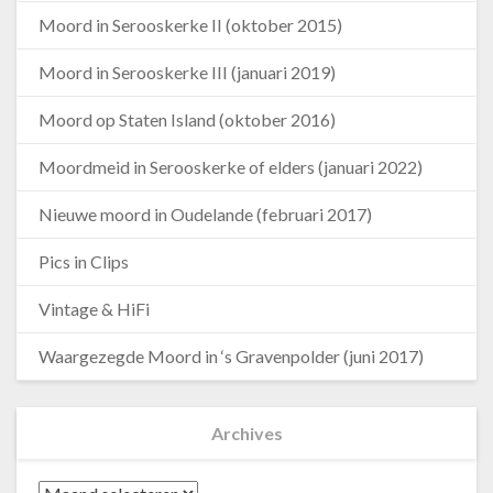
Moord in Serooskerke II (oktober 2015)
Moord in Serooskerke III (januari 2019)
Moord op Staten Island (oktober 2016)
Moordmeid in Serooskerke of elders (januari 2022)
Nieuwe moord in Oudelande (februari 2017)
Pics in Clips
Vintage & HiFi
Waargezegde Moord in ‘s Gravenpolder (juni 2017)
Archives
Archives