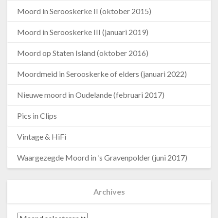
Moord in Serooskerke II (oktober 2015)
Moord in Serooskerke III (januari 2019)
Moord op Staten Island (oktober 2016)
Moordmeid in Serooskerke of elders (januari 2022)
Nieuwe moord in Oudelande (februari 2017)
Pics in Clips
Vintage & HiFi
Waargezegde Moord in ‘s Gravenpolder (juni 2017)
Archives
Archives