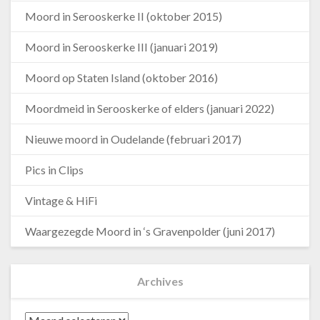
Moord in Serooskerke II (oktober 2015)
Moord in Serooskerke III (januari 2019)
Moord op Staten Island (oktober 2016)
Moordmeid in Serooskerke of elders (januari 2022)
Nieuwe moord in Oudelande (februari 2017)
Pics in Clips
Vintage & HiFi
Waargezegde Moord in ‘s Gravenpolder (juni 2017)
Archives
Archives