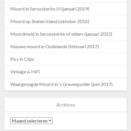
Moord in Serooskerke III (januari 2019)
Moord op Staten Island (oktober 2016)
Moordmeid in Serooskerke of elders (januari 2022)
Nieuwe moord in Oudelande (februari 2017)
Pics in Clips
Vintage & HiFi
Waargezegde Moord in ‘s Gravenpolder (juni 2017)
Archives
Archives