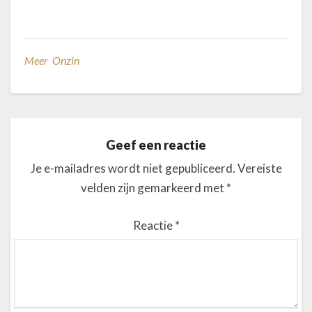
Meer Onzin
Geef een reactie
Je e-mailadres wordt niet gepubliceerd.
Vereiste
velden zijn gemarkeerd met
*
Reactie
*