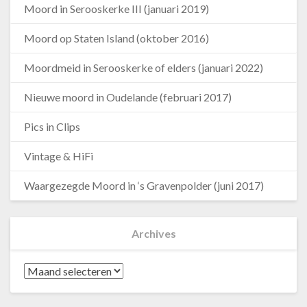
Moord in Serooskerke III (januari 2019)
Moord op Staten Island (oktober 2016)
Moordmeid in Serooskerke of elders (januari 2022)
Nieuwe moord in Oudelande (februari 2017)
Pics in Clips
Vintage & HiFi
Waargezegde Moord in ‘s Gravenpolder (juni 2017)
Archives
Archives