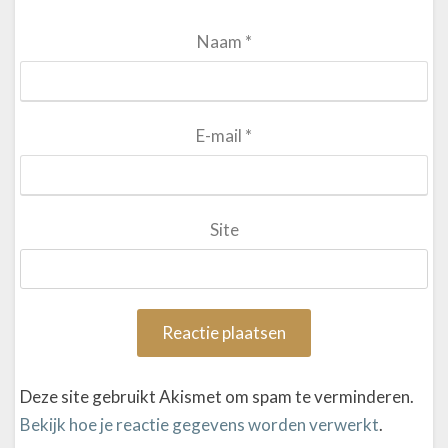
Naam
*
E-mail
*
Site
Deze site gebruikt Akismet om spam te verminderen.
Bekijk hoe je reactie gegevens worden verwerkt
.