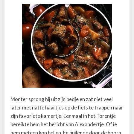
Monter sprong hij uit zijn bedje en zat niet veel
later met natte haartjes op de fiets te trappen naar
zijn favoriete kamertje. Eenmaal in het Torentje
bereikte hem het bericht van Alexandertje. Of ie
hem meteen kon bellen. En huilende door de hoorn