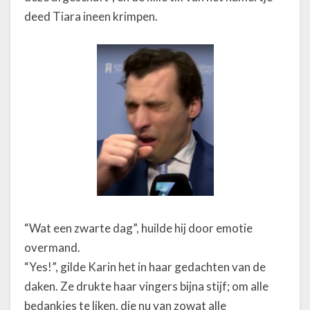
deed Tiara ineen krimpen.
“Wat een zwarte dag”, huilde hij door emotie
overmand.
“Yes!”, gilde Karin het in haar gedachten van de
daken. Ze drukte haar vingers bijna stijf; om alle
bedankjes te liken, die nu van zowat alle