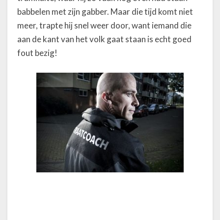
babbelen met zijn gabber. Maar die tijd komt niet
meer, trapte hij snel weer door, want iemand die
aan de kant van het volk gaat staan is echt goed
fout bezig!