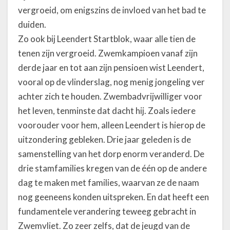
vergroeid, om enigszins de invloed van het bad te
duiden.
Zo ook bij Leendert Startblok, waar alle tien de
tenen zijn vergroeid. Zwemkampioen vanaf zijn
derde jaar en tot aan zijn pensioen wist Leendert,
vooral op de vlinderslag, nog menig jongeling ver
achter zich te houden. Zwembadvrijwilliger voor
het leven, tenminste dat dacht hij. Zoals iedere
voorouder voor hem, alleen Leendert is hierop de
uitzondering gebleken. Drie jaar geleden is de
samenstelling van het dorp enorm veranderd. De
drie stamfamilies kregen van de één op de andere
dag te maken met families, waarvan ze de naam
nog geeneens konden uitspreken. En dat heeft een
fundamentele verandering teweeg gebracht in
Zwemvliet. Zo zeer zelfs, dat de jeugd van de