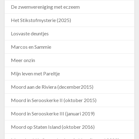
De zwemvereniging met eczeem
Het Stikstofmysterie (2025)
Losvaste deuntjes
Marcos en Sammie
Meer onzin
Mijn leven met Pareltje
Moord aan de Riviera (december2015)
Moord in Serooskerke II (oktober 2015)
Moord in Serooskerke III (januari 2019)
Moord op Staten Island (oktober 2016)