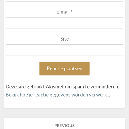
E-mail
*
Site
Deze site gebruikt Akismet om spam te verminderen.
Bekijk hoe je reactie gegevens worden verwerkt
.
PREVIOUS
Post