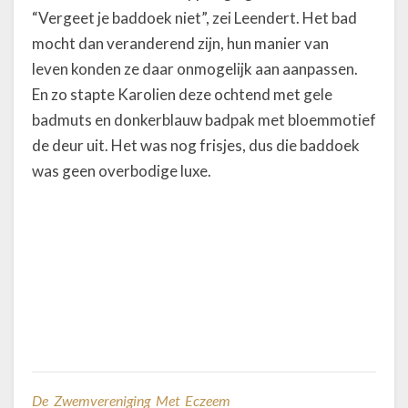
“Vergeet je baddoek niet”, zei Leendert. Het bad
mocht dan veranderend zijn, hun manier van
leven konden ze daar onmogelijk aan aanpassen.
En zo stapte Karolien deze ochtend met gele
badmuts en donkerblauw badpak met bloemmotief
de deur uit. Het was nog frisjes, dus die baddoek
was geen overbodige luxe.
De Zwemvereniging Met Eczeem