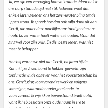
Ja, we zijn een vereniging bomvol traditie. Maar ook in
ons dorp staat de tijd niet stil. Iedereen weet dat
enkele jaren geleden ons het zwemwater bijna tot de
lippen stond. Ik spreek hoe dan ook mijn dank uit aan
Gerrit, die onder deze moeilijke omstandigheden ons
hoofd boven water heeft weten te houden. Maar dat
ging wel voor zijn prijs. En die, beste leden, was niet
meer te behappen.
Hoe blij waren we niet dat Gerrit, na jaren bij de
Koninklijke Zwembond te hebben gewerkt, zijn
topfunctie wilde opgeven voor het voorzitterschap bij
ons. Gerrit ging voortvarend te werk en volgens
sommigen, waaronder ondergetekende, te
voortvarend. Ik wijs U op bovenstaand briefhoofd,
want ik heb besloten onze oude naam in ere te