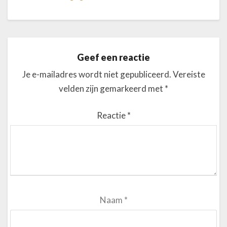
Geef een reactie
Je e-mailadres wordt niet gepubliceerd.
Vereiste
velden zijn gemarkeerd met
*
Reactie
*
Naam
*