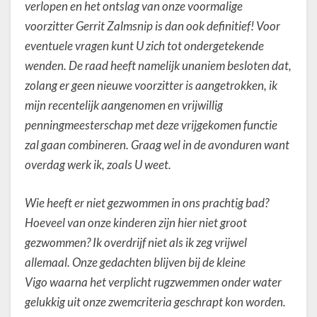
verlopen en het ontslag van onze voormalige
voorzitter Gerrit Zalmsnip is dan ook definitief! Voor
eventuele vragen kunt U zich tot ondergetekende
wenden. De raad heeft namelijk unaniem besloten dat,
zolang er geen nieuwe voorzitter is aangetrokken, ik
mijn recentelijk aangenomen en vrijwillig
penningmeesterschap met deze vrijgekomen functie
zal gaan combineren. Graag wel in de avonduren want
overdag werk ik, zoals U weet.
Wie heeft er niet gezwommen in ons prachtig bad?
Hoeveel van onze kinderen zijn hier niet groot
gezwommen? Ik overdrijf niet als ik zeg vrijwel
allemaal. Onze gedachten blijven bij de kleine
Vigo waarna het verplicht rugzwemmen onder water
gelukkig uit onze zwemcriteria geschrapt kon worden.