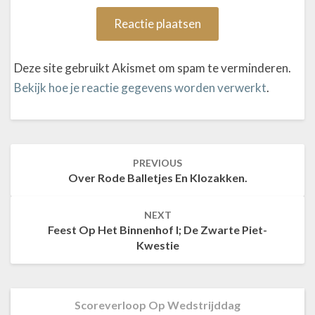
Deze site gebruikt Akismet om spam te verminderen.
Bekijk hoe je reactie gegevens worden verwerkt
.
PREVIOUS
Post
Over Rode Balletjes En Klozakken.
navigation
NEXT
Feest Op Het Binnenhof I; De Zwarte Piet-
Kwestie
Scoreverloop Op Wedstrijddag