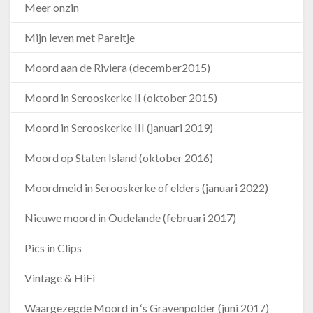
Meer onzin
Mijn leven met Pareltje
Moord aan de Riviera (december2015)
Moord in Serooskerke II (oktober 2015)
Moord in Serooskerke III (januari 2019)
Moord op Staten Island (oktober 2016)
Moordmeid in Serooskerke of elders (januari 2022)
Nieuwe moord in Oudelande (februari 2017)
Pics in Clips
Vintage & HiFi
Waargezegde Moord in ‘s Gravenpolder (juni 2017)