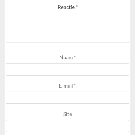
Reactie
*
Naam
*
E-mail
*
Site