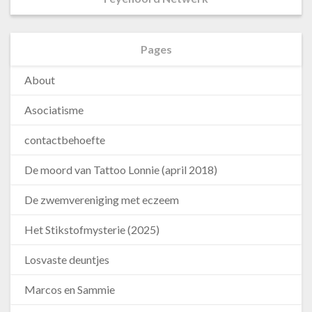
Pages
About
Asociatisme
contactbehoefte
De moord van Tattoo Lonnie (april 2018)
De zwemvereniging met eczeem
Het Stikstofmysterie (2025)
Losvaste deuntjes
Marcos en Sammie