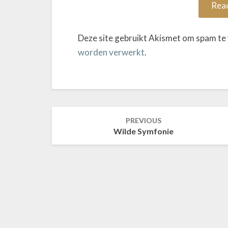
Deze site gebruikt Akismet om spam te
worden verwerkt
.
Post
PREVIOUS
Wilde Symfonie
navigation