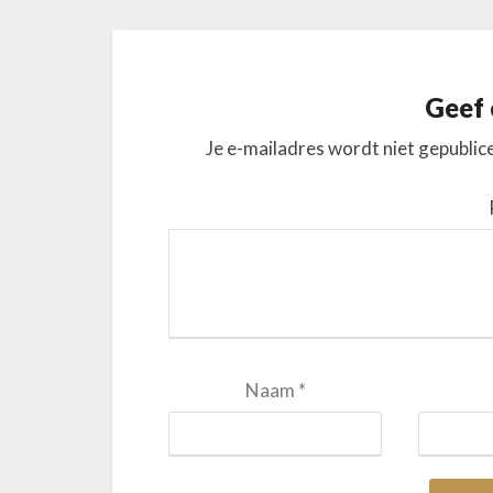
Geef 
Je e-mailadres wordt niet gepublic
Naam
*