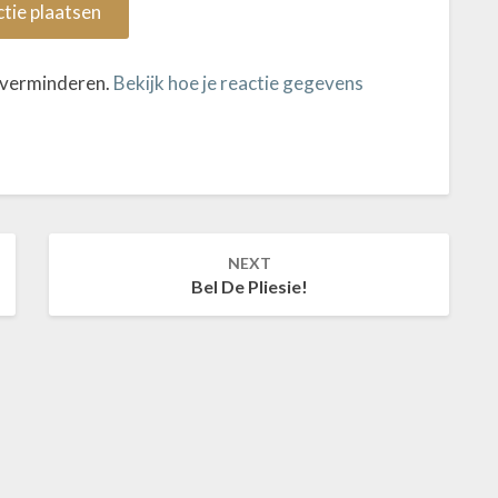
 verminderen.
Bekijk hoe je reactie gegevens
NEXT
Bel De Pliesie!