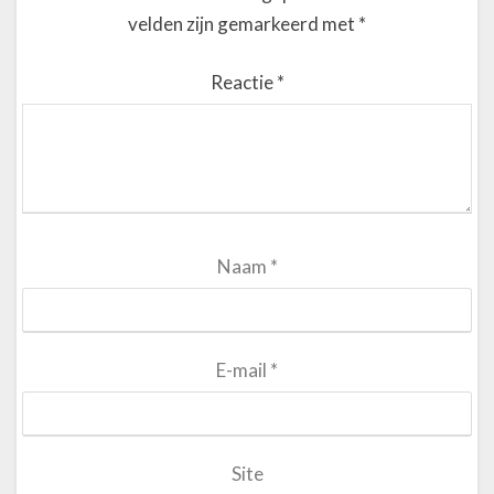
velden zijn gemarkeerd met
*
Reactie
*
Naam
*
E-mail
*
Site