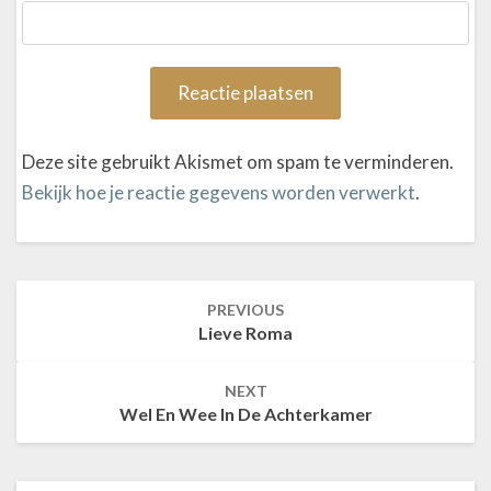
Deze site gebruikt Akismet om spam te verminderen.
Bekijk hoe je reactie gegevens worden verwerkt
.
PREVIOUS
Post
Lieve Roma
navigation
NEXT
Wel En Wee In De Achterkamer