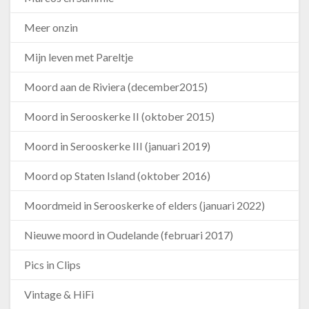
Meer onzin
Mijn leven met Pareltje
Moord aan de Riviera (december2015)
Moord in Serooskerke II (oktober 2015)
Moord in Serooskerke III (januari 2019)
Moord op Staten Island (oktober 2016)
Moordmeid in Serooskerke of elders (januari 2022)
Nieuwe moord in Oudelande (februari 2017)
Pics in Clips
Vintage & HiFi