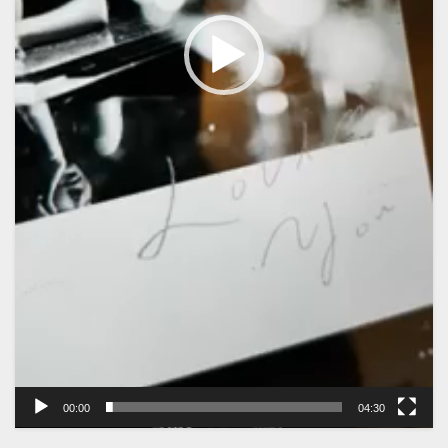
00:00
04:30