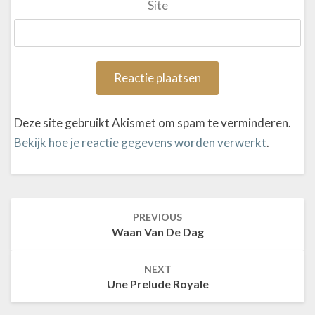
Site
Deze site gebruikt Akismet om spam te verminderen.
Bekijk hoe je reactie gegevens worden verwerkt
.
PREVIOUS
Post
Waan Van De Dag
navigation
NEXT
Une Prelude Royale