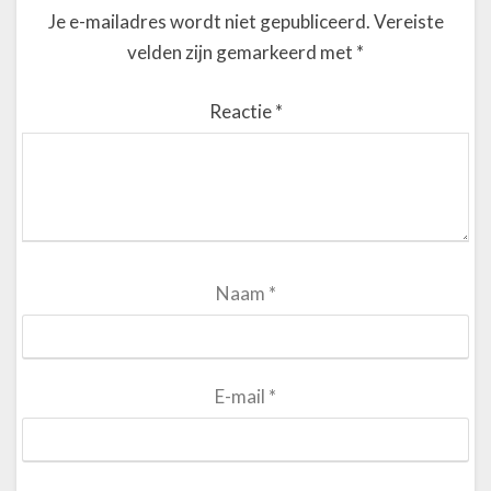
Je e-mailadres wordt niet gepubliceerd.
Vereiste
velden zijn gemarkeerd met
*
Reactie
*
Naam
*
E-mail
*