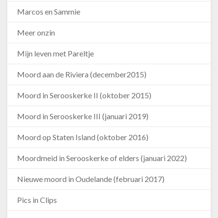
Marcos en Sammie
Meer onzin
Mijn leven met Pareltje
Moord aan de Riviera (december2015)
Moord in Serooskerke II (oktober 2015)
Moord in Serooskerke III (januari 2019)
Moord op Staten Island (oktober 2016)
Moordmeid in Serooskerke of elders (januari 2022)
Nieuwe moord in Oudelande (februari 2017)
Pics in Clips