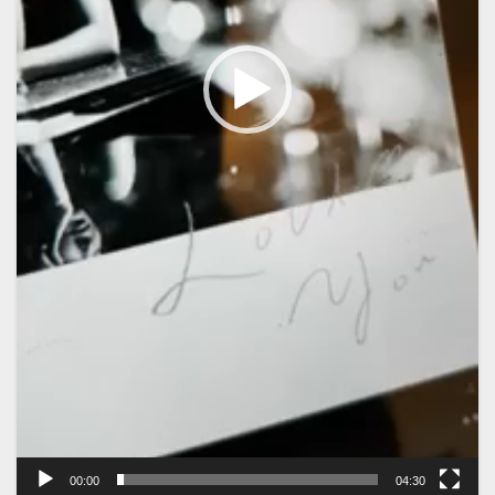
00:00
04:30