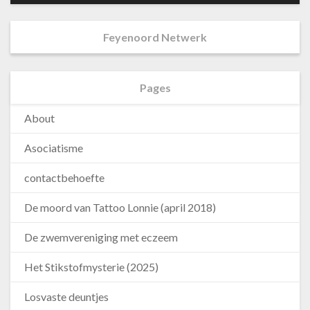
Feyenoord Netwerk
Pages
About
Asociatisme
contactbehoefte
De moord van Tattoo Lonnie (april 2018)
De zwemvereniging met eczeem
Het Stikstofmysterie (2025)
Losvaste deuntjes