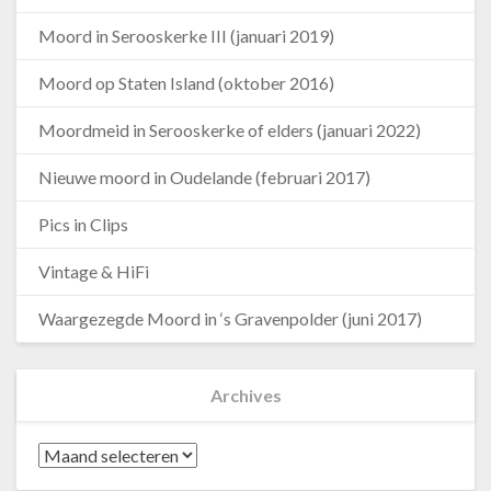
Moord in Serooskerke III (januari 2019)
Moord op Staten Island (oktober 2016)
Moordmeid in Serooskerke of elders (januari 2022)
Nieuwe moord in Oudelande (februari 2017)
Pics in Clips
Vintage & HiFi
Waargezegde Moord in ‘s Gravenpolder (juni 2017)
Archives
Archives