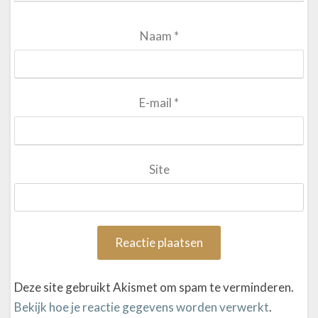
Naam
*
E-mail
*
Site
Deze site gebruikt Akismet om spam te verminderen.
Bekijk hoe je reactie gegevens worden verwerkt
.