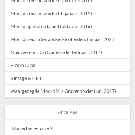
Moord in Serooskerke II (oktober 2015)
Moord in Serooskerke III (januari 2019)
Moord op Staten Island (oktober 2016)
Moordmeid in Serooskerke of elders (januari 2022)
Nieuwe moord in Oudelande (februari 2017)
Pics in Clips
Vintage & HiFi
Waargezegde Moord in ‘s Gravenpolder (juni 2017)
Archives
Archives