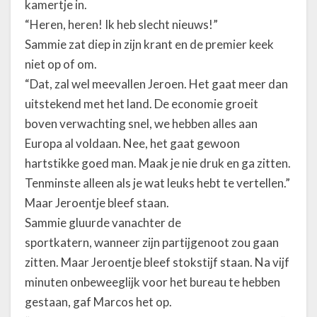
kamertje in.
“Heren, heren! Ik heb slecht nieuws!”
Sammie zat diep in zijn krant en de premier keek
niet op of om.
“Dat, zal wel meevallen Jeroen. Het gaat meer dan
uitstekend met het land. De economie groeit
boven verwachting snel, we hebben alles aan
Europa al voldaan. Nee, het gaat gewoon
hartstikke goed man. Maak je nie druk en ga zitten.
Tenminste alleen als je wat leuks hebt te vertellen.”
Maar Jeroentje bleef staan.
Sammie gluurde vanachter de
sportkatern, wanneer zijn partijgenoot zou gaan
zitten. Maar Jeroentje bleef stokstijf staan. Na vijf
minuten onbeweeglijk voor het bureau te hebben
gestaan, gaf Marcos het op.