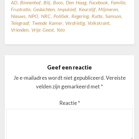
AD
,
Binnenhof
,
Blij
,
Boos
,
Den Haag
,
Facebook
,
Familie
,
Frustratie
,
Gedachten
,
Impulsief
,
Keurslijf
,
Mijmeren
,
Nieuws
,
NPO
,
NRC
,
Politiek
,
Regering
,
Rutte
,
Samson
,
Telegraaf
,
Tweede Kamer
,
Verdrietig
,
Volkskrant
,
Vrienden
,
Vrije Geest
,
Yolo
Geef een reactie
Je e-mailadres wordt niet gepubliceerd.
Vereiste
velden zijn gemarkeerd met
*
Reactie
*