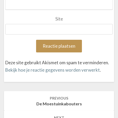
Site
Deze site gebruikt Akismet om spam te verminderen.
Bekijk hoe je reactie gegevens worden verwerkt
.
PREVIOUS
Post
De Moestuinkabouters
navigation
NEXT