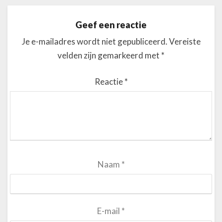
Geef een reactie
Je e-mailadres wordt niet gepubliceerd.
Vereiste
velden zijn gemarkeerd met
*
Reactie
*
Naam
*
E-mail
*