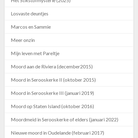
Het Stikstofmysterie (2025)
Losvaste deuntjes
Marcos en Sammie
Meer onzin
Mijn leven met Pareltje
Moord aan de Riviera (december2015)
Moord in Serooskerke II (oktober 2015)
Moord in Serooskerke III (januari 2019)
Moord op Staten Island (oktober 2016)
Moordmeid in Serooskerke of elders (januari 2022)
Nieuwe moord in Oudelande (februari 2017)