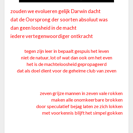
zouden we evolueren gelijk Darwin dacht
dat de Oorsprong der soorten absoluut was
dan geen loosheid in de macht
iedere vertegenwoordiger ontkracht
tegen zijn leer in bepaalt gespuis het leven
niet de natuur, lot of wat dan ook om het even
het is de machteloosheid gepropageerd
dat als doel dient voor de geheime club van zeven
zeven grijze mannen in zeven vale rokken
maken alle onomkeerbare brokken
door speculatief bejag laten ze zich lokken
met voorkennis blijft het simpel gokken