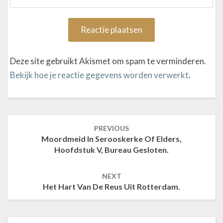
Deze site gebruikt Akismet om spam te verminderen.
Bekijk hoe je reactie gegevens worden verwerkt
.
PREVIOUS
Post
Moordmeid In Serooskerke Of Elders,
navigation
Hoofdstuk V, Bureau Gesloten.
NEXT
Het Hart Van De Reus Uit Rotterdam.