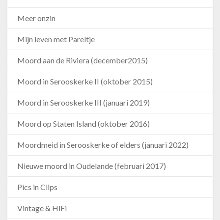
Meer onzin
Mijn leven met Pareltje
Moord aan de Riviera (december2015)
Moord in Serooskerke II (oktober 2015)
Moord in Serooskerke III (januari 2019)
Moord op Staten Island (oktober 2016)
Moordmeid in Serooskerke of elders (januari 2022)
Nieuwe moord in Oudelande (februari 2017)
Pics in Clips
Vintage & HiFi