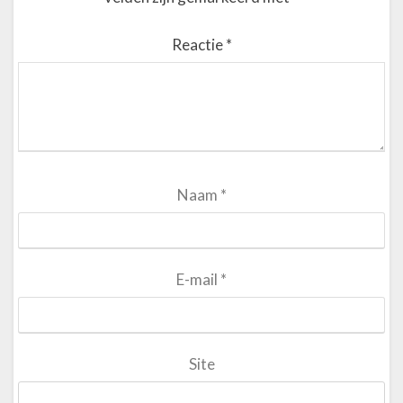
Reactie
*
Naam
*
E-mail
*
Site