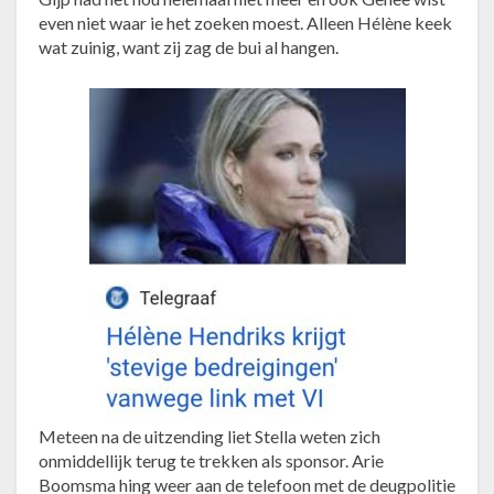
even niet waar ie het zoeken moest. Alleen Hélène keek
wat zuinig, want zij zag de bui al hangen.
Meteen na de uitzending liet Stella weten zich
onmiddellijk terug te trekken als sponsor. Arie
Boomsma hing weer aan de telefoon met de deugpolitie