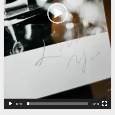
00:00
04:30