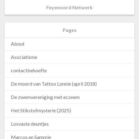
Feyenoord Netwerk
Pages
About
Asociatisme
contactbehoefte
De moord van Tattoo Lonnie (april 2018)
De zwemvereniging met eczeem
Het Stikstofmysterie (2025)
Losvaste deuntjes
Marcos en Sammie