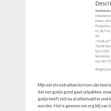
Mijn eerste indrukken kortom zijn heel e
dat een gokje goed gaat uitpakken, maar 
gokje heeft zich nu al uitbetaald in veel
worden. Het is gewoon om erg blij van