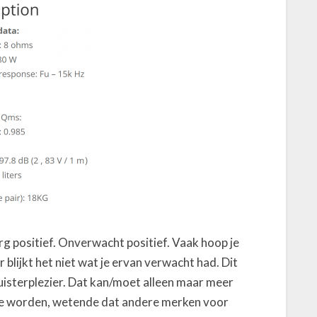
rg positief. Onverwacht positief. Vaak hoop je
blijkt het niet wat je ervan verwacht had. Dit
 luisterplezier. Dat kan/moet alleen maar meer
 te worden, wetende dat andere merken voor